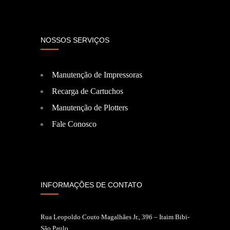
NOSSOS SERVIÇOS
Manutenção de Impressoras
Recarga de Cartuchos
Manutenção de Plotters
Fale Conosco
INFORMAÇÕES DE CONTATO
Rua Leopoldo Couto Magalhães Jr., 396 – Itaim Bibi-
São Paulo