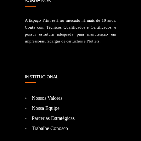
SOBRE NÓS
A Espaço Print está no mercado há mais de 10 anos.
Conta com Técnicos Qualificados e Certificados, e
possui estrutura adequada para manutenção em
impressoras, recargas de cartuchos e Plotters.
INSTITUCIONAL
Nossos Valores
Nossa Equipe
Parcerias Estratégicas
Trabalhe Conosco