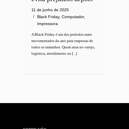
11 de junho de 2025
Black Friday
,
Computador
,
Impressora
A Black Friday é um dos períodos mais
movimentados do ano para empresas de
todos os tamanhos. Quem atua no varejo,
logística, atendimento ou [...]