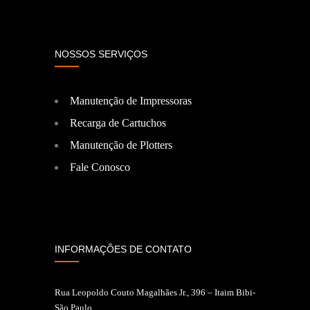
NOSSOS SERVIÇOS
Manutenção de Impressoras
Recarga de Cartuchos
Manutenção de Plotters
Fale Conosco
INFORMAÇÕES DE CONTATO
Rua Leopoldo Couto Magalhães Jr., 396 – Itaim Bibi-
São Paulo