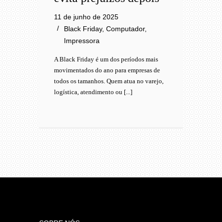
11 de junho de 2025
Black Friday
,
Computador
,
Impressora
A Black Friday é um dos períodos mais
movimentados do ano para empresas de
todos os tamanhos. Quem atua no varejo,
logística, atendimento ou [...]