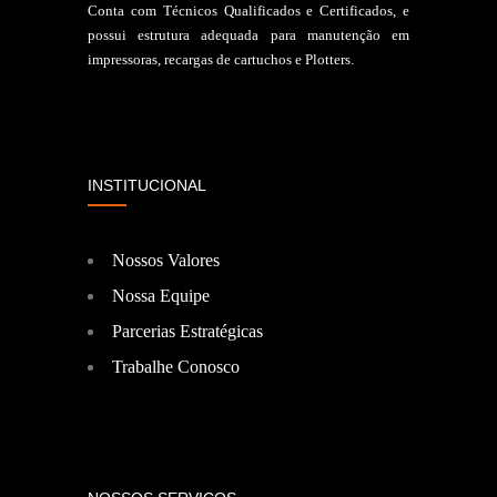
Conta com Técnicos Qualificados e Certificados, e
possui estrutura adequada para manutenção em
impressoras, recargas de cartuchos e Plotters.
INSTITUCIONAL
Nossos Valores
Nossa Equipe
Parcerias Estratégicas
Trabalhe Conosco