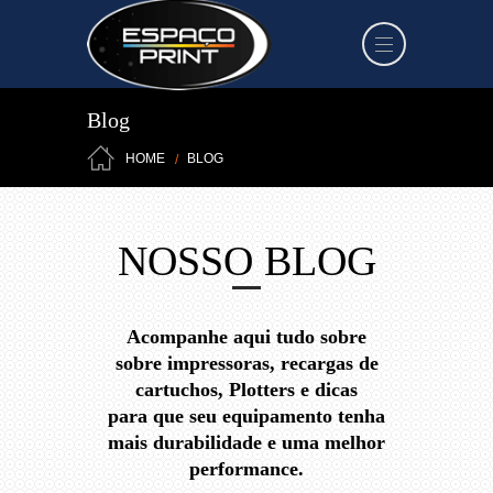
Blog
HOME
BLOG
NOSSO BLOG
Acompanhe aqui tudo sobre
sobre impressoras, recargas de
cartuchos, Plotters e dicas
para que seu equipamento tenha
mais durabilidade e uma melhor
performance.