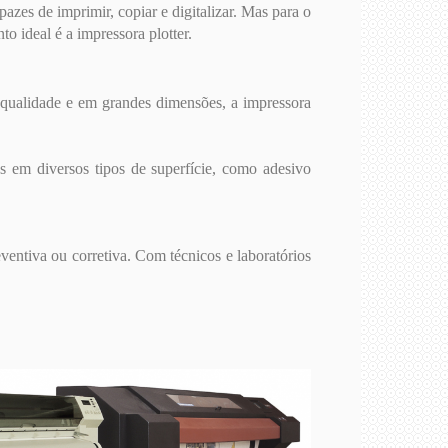
es de imprimir, copiar e digitalizar. Mas para o
to ideal é a impressora plotter.
a qualidade e em grandes dimensões, a impressora
s em diversos tipos de superfície, como adesivo
ventiva ou corretiva. Com técnicos e laboratórios