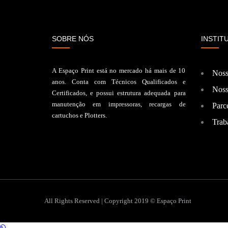
SOBRE NÓS
INSTIT
A Espaço Print está no mercado há mais de 10
Noss
anos. Conta com Técnicos Qualificados e
Noss
Certificados, e possui estrutura adequada para
manutenção em impressoras, recargas de
Parce
cartuchos e Plotters.
Trab
All Rights Reserved | Copyright 2019 © Espaço Print