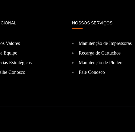
UCIONAL
NOSSOS SERVIÇOS
os Valores
Manutenção de Impressoras
a Equipe
Recarga de Cartuchos
rias Estratégicas
Manutenção de Plotters
alhe Conosco
Fale Conosco