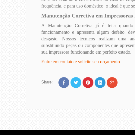
frequência, e para uso doméstico, o ideal é que s
Manutenção Corretiva em Impressoras P
A Manutenção Corretiva já é feita quand
funcionamento e apresenta algum defeito, de
desgaste. Nossos técnicos realizam uma aná
substituindo peças ou componentes que apresen
sua impressora funcionando em perfeito estado.
Entre em contato e solicite seu orçamento
Share: