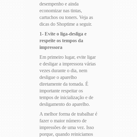
desempenho e ainda
economizar nas tintas,
cartuchos ou toners. Veja as
dicas do Shoptime a seguir.
1- Evite o liga-desliga e
respeite os tempos da
impressora
Em primeiro lugar, evite ligar
e desligar a impressora várias
vezes durante o dia, nem
desligue o aparelho
diretamente da tomada. É
importante respeitar os
tempos de inicialização e de
desligamento do aparelho.
A melhor forma de trabalhar é
fazer o maior número de
impressões de uma vez. Isso
porque, quando reiniciamos