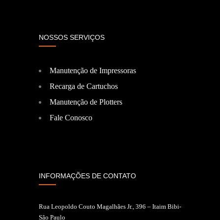
NOSSOS SERVIÇOS
Manutenção de Impressoras
Recarga de Cartuchos
Manutenção de Plotters
Fale Conosco
INFORMAÇÕES DE CONTATO
Rua Leopoldo Couto Magalhães Jr., 396 – Itaim Bibi-
São Paulo