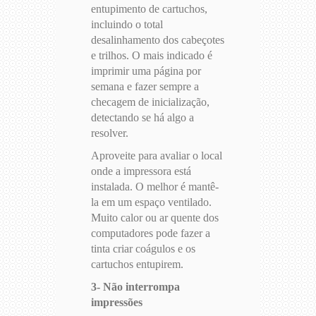
entupimento de cartuchos,
incluindo o total
desalinhamento dos cabeçotes
e trilhos. O mais indicado é
imprimir uma página por
semana e fazer sempre a
checagem de inicialização,
detectando se há algo a
resolver.
Aproveite para avaliar o local
onde a impressora está
instalada. O melhor é mantê-
la em um espaço ventilado.
Muito calor ou ar quente dos
computadores pode fazer a
tinta criar coágulos e os
cartuchos entupirem.
3- Não interrompa
impressões