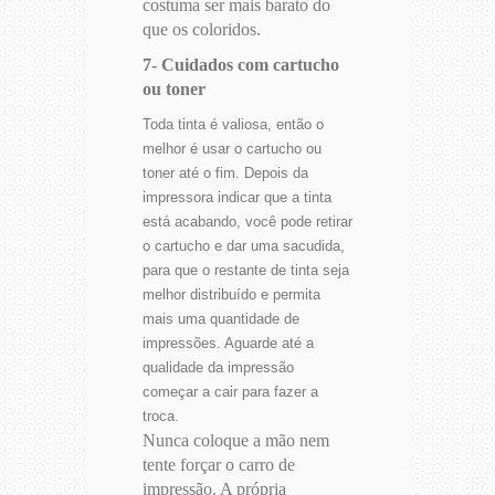
costuma ser mais barato do
que os coloridos.
7- Cuidados com cartucho
ou toner
Toda tinta é valiosa, então o
melhor é usar o cartucho ou
toner até o fim. Depois da
impressora indicar que a tinta
está acabando, você pode retirar
o cartucho e dar uma sacudida,
para que o restante de tinta seja
melhor distribuído e permita
mais uma quantidade de
impressões. Aguarde até a
qualidade da impressão
começar a cair para fazer a
troca.
Nunca coloque a mão nem
tente forçar o carro de
impressão. A própria