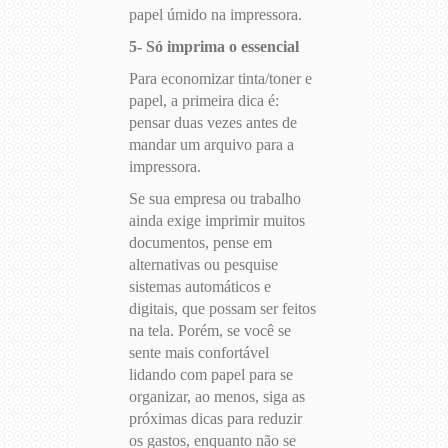
papel úmido na impressora.
5- Só imprima o essencial
Para economizar tinta/toner e
papel, a primeira dica é:
pensar duas vezes antes de
mandar um arquivo para a
impressora.
Se sua empresa ou trabalho
ainda exige imprimir muitos
documentos, pense em
alternativas ou pesquise
sistemas automáticos e
digitais, que possam ser feitos
na tela. Porém, se você se
sente mais confortável
lidando com papel para se
organizar, ao menos, siga as
próximas dicas para reduzir
os gastos, enquanto não se