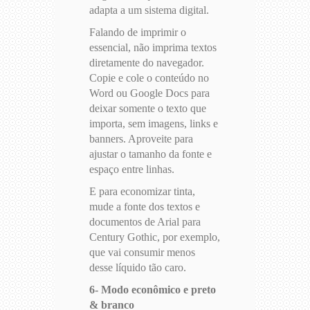
adapta a um sistema digital.
Falando de imprimir o
essencial, não imprima textos
diretamente do navegador.
Copie e cole o conteúdo no
Word ou Google Docs para
deixar somente o texto que
importa, sem imagens, links e
banners. Aproveite para
ajustar o tamanho da fonte e
espaço entre linhas.
E para economizar tinta,
mude a fonte dos textos e
documentos de Arial para
Century Gothic, por exemplo,
que vai consumir menos
desse líquido tão caro.
6- Modo econômico e preto
& branco