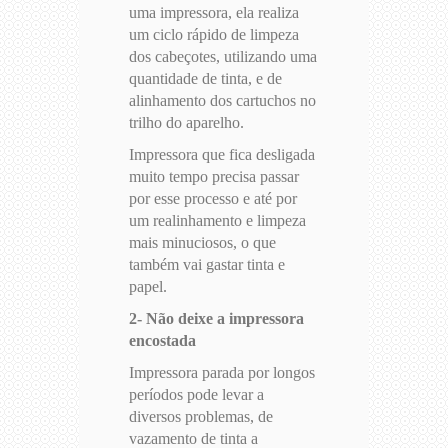
uma impressora, ela realiza
um ciclo rápido de limpeza
dos cabeçotes, utilizando uma
quantidade de tinta, e de
alinhamento dos cartuchos no
trilho do aparelho.
Impressora que fica desligada
muito tempo precisa passar
por esse processo e até por
um realinhamento e limpeza
mais minuciosos, o que
também vai gastar tinta e
papel.
2- Não deixe a impressora
encostada
Impressora parada por longos
períodos pode levar a
diversos problemas, de
vazamento de tinta a