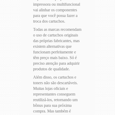
impressora ou multifuncional
vai alinhar os componentes
para que você possa fazer a
troca dos cartuchos.
Todas as marcas recomendam
o uso de cartuchos originais
das próprias fabricantes, mas
existem alternativas que
funcionam perfeitamente e
têm preço mais baixo. Só é
preciso atenção para adquirir
produtos de qualidade.
Além disso, os cartuchos e
toners não são descartáveis.
Muitas lojas oficiais e
representantes conseguem
reutilizá-los, retornando um
bônus para sua próxima
compra. Mas também é