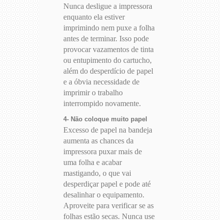
Nunca desligue a impressora
enquanto ela estiver
imprimindo nem puxe a folha
antes de terminar. Isso pode
provocar vazamentos de tinta
ou entupimento do cartucho,
além do desperdício de papel
e a óbvia necessidade de
imprimir o trabalho
interrompido novamente.
4- Não coloque muito papel
Excesso de papel na bandeja
aumenta as chances da
impressora puxar mais de
uma folha e acabar
mastigando, o que vai
desperdiçar papel e pode até
desalinhar o equipamento.
Aproveite para verificar se as
folhas estão secas. Nunca use