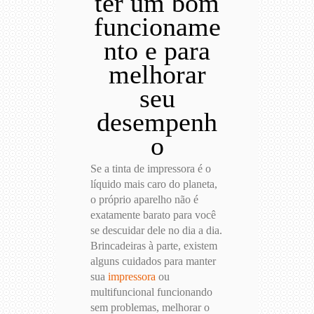
ter um bom
funcioname
nto e para
melhorar
seu
desempenh
o
Se a tinta de impressora é o
líquido mais caro do planeta,
o próprio aparelho não é
exatamente barato para você
se descuidar dele no dia a dia.
Brincadeiras à parte, existem
alguns cuidados para manter
sua
impressora
ou
multifuncional funcionando
sem problemas, melhorar o