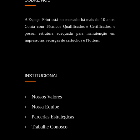
SOBRE NÓS
A Espaço Print está no mercado há mais de 10 anos.
Conta com Técnicos Qualificados e Certificados, e
possui estrutura adequada para manutenção em
impressoras, recargas de cartuchos e Plotters.
INSTITUCIONAL
Nossos Valores
Nossa Equipe
Parcerias Estratégicas
Trabalhe Conosco