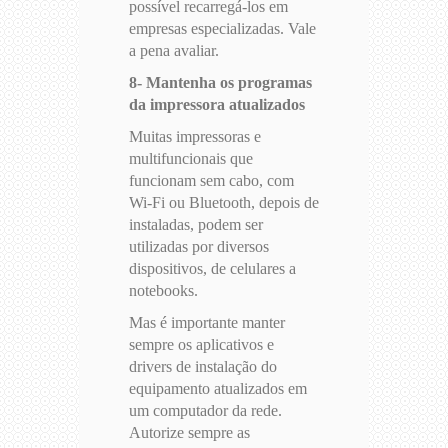
possível recarregá-los em
empresas especializadas. Vale
a pena avaliar.
8- Mantenha os programas
da impressora atualizados
Muitas impressoras e
multifuncionais que
funcionam sem cabo, com
Wi-Fi ou Bluetooth, depois de
instaladas, podem ser
utilizadas por diversos
dispositivos, de celulares a
notebooks.
Mas é importante manter
sempre os aplicativos e
drivers de instalação do
equipamento atualizados em
um computador da rede.
Autorize sempre as