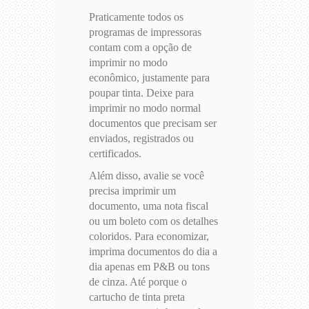
Praticamente todos os
programas de impressoras
contam com a opção de
imprimir no modo
econômico, justamente para
poupar tinta. Deixe para
imprimir no modo normal
documentos que precisam ser
enviados, registrados ou
certificados.
Além disso, avalie se você
precisa imprimir um
documento, uma nota fiscal
ou um boleto com os detalhes
coloridos. Para economizar,
imprima documentos do dia a
dia apenas em P&B ou tons
de cinza. Até porque o
cartucho de tinta preta