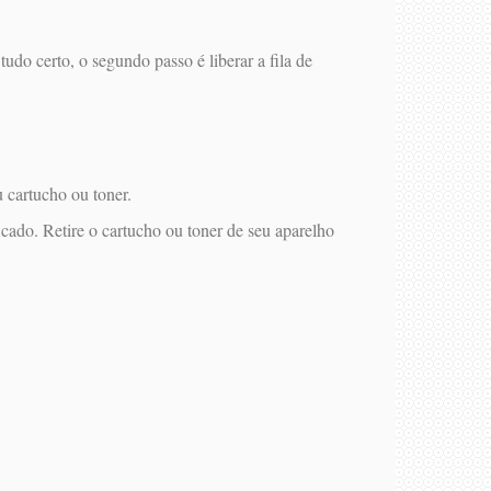
tudo certo, o segundo passo é liberar a fila de
 cartucho ou toner.
icado. Retire o cartucho ou toner de seu aparelho