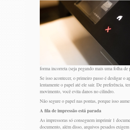
forma incorreta (seja pegando mais uma folha de
Se isso acontecer, o primeiro passo é desligar o
lentamente o papel até ele sair. De preferência, 
movimento, você evita danos no cilindro.
Não segure o papel nas pontas, porque isso aument
A fila de impressão está parada
As impressoras só conseguem imprimir 1 document
documento, além disso, arquivos pesados exigem