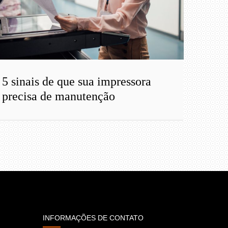
5 sinais de que sua impressora
precisa de manutenção
INFORMAÇÕES DE CONTATO