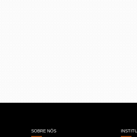
SOBRE NÓS
INSTIT