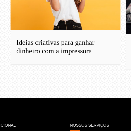
Ideias criativas para ganhar
dinheiro com a impressora
UCIONAL
NOSSOS SERVIÇOS