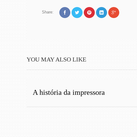
Share:
YOU MAY ALSO LIKE
A história da impressora