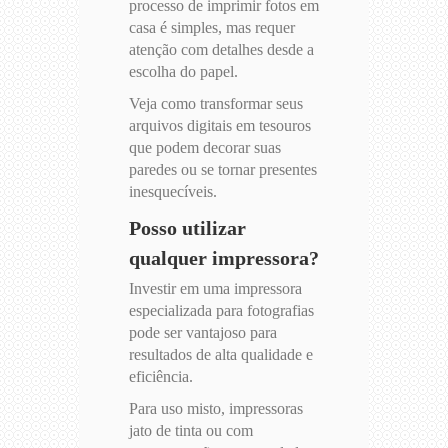
processo de imprimir fotos em
casa é simples, mas requer
atenção com detalhes desde a
escolha do papel.
Veja como transformar seus
arquivos digitais em tesouros
que podem decorar suas
paredes ou se tornar presentes
inesquecíveis.
Posso utilizar
qualquer impressora?
Investir em uma impressora
especializada para fotografias
pode ser vantajoso para
resultados de alta qualidade e
eficiência.
Para uso misto, impressoras
jato de tinta ou com