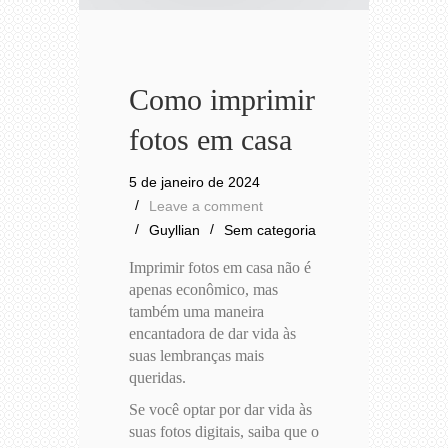
Como imprimir
fotos em casa
5 de janeiro de 2024
Leave a comment
Guyllian
Sem categoria
Imprimir fotos em casa não é
apenas econômico, mas
também uma maneira
encantadora de dar vida às
suas lembranças mais
queridas.
Se você optar por dar vida às
suas fotos digitais, saiba que o