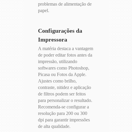
problemas de alimentação de
papel.
Configurações da
Impressora
A matéria destaca a vantagem
de poder editar fotos antes da
impressão, utilizando
softwares como Photoshop,
Picasa ou Fotos da Apple.
Ajustes como brilho,
contraste, nitidez e aplicação
de filtros podem ser feitos
para personalizar o resultado.
Recomenda-se configurar a
resolução para 200 ou 300
dpi para garantir impressões
de alta qualidade.