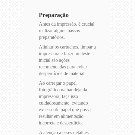
Preparação
Antes da impressão, é crucial
realizar alguns passos
preparatórios.
Alinhar os cartuchos, limpar a
impressora e fazer um teste
inicial são ações
recomendadas para evitar
desperdícios de material.
Ao carregar o papel
fotográfico na bandeja da
impressora, faça isso
cuidadosamente, evitando
excesso de papel que possa
resultar em alimentação
incorreta e desperdício.
A atenção a esses detalhes