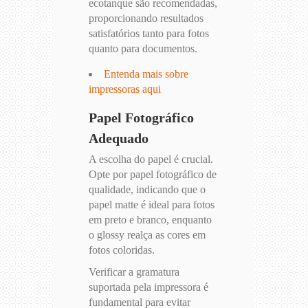
ecotanque são recomendadas,
proporcionando resultados
satisfatórios tanto para fotos
quanto para documentos.
Entenda mais sobre
impressoras aqui
Papel Fotográfico
Adequado
A escolha do papel é crucial.
Opte por papel fotográfico de
qualidade, indicando que o
papel matte é ideal para fotos
em preto e branco, enquanto
o glossy realça as cores em
fotos coloridas.
Verificar a gramatura
suportada pela impressora é
fundamental para evitar