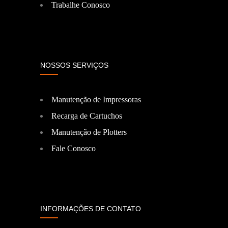
Trabalhe Conosco
NOSSOS SERVIÇOS
Manutenção de Impressoras
Recarga de Cartuchos
Manutenção de Plotters
Fale Conosco
INFORMAÇÕES DE CONTATO