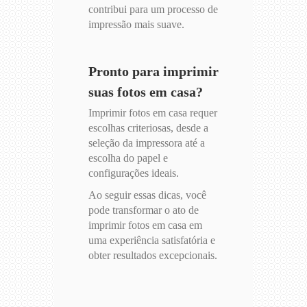
contribui para um processo de
impressão mais suave.
Pronto para imprimir
suas fotos em casa?
Imprimir fotos em casa requer
escolhas criteriosas, desde a
seleção da impressora até a
escolha do papel e
configurações ideais.
Ao seguir essas dicas, você
pode transformar o ato de
imprimir fotos em casa em
uma experiência satisfatória e
obter resultados excepcionais.