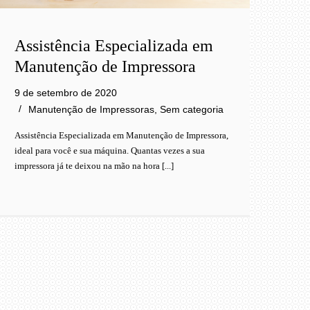
Assistência Especializada em
Manutenção de Impressora
9 de setembro de 2020
Manutenção de Impressoras
,
Sem categoria
Assistência Especializada em Manutenção de Impressora,
ideal para você e sua máquina. Quantas vezes a sua
impressora já te deixou na mão na hora [...]