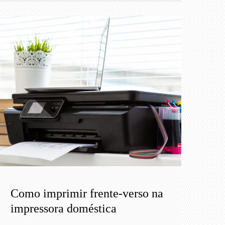
Como imprimir frente-verso na
impressora doméstica