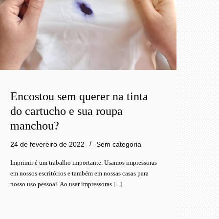
Encostou sem querer na tinta
do cartucho e sua roupa
manchou?
24 de fevereiro de 2022
Sem categoria
Imprimir é um trabalho importante. Usamos impressoras
em nossos escritórios e também em nossas casas para
nosso uso pessoal. Ao usar impressoras [...]