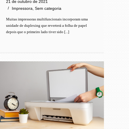
21 de outubro de 2021
Impressora
,
Sem categoria
Muitas impressoras multifuncionais incorporam uma
unidade de duplexing que reverterá a folha de papel
depois que o primeiro lado tiver sido [...]