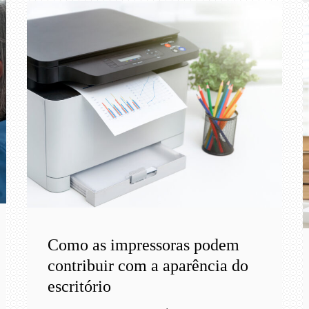
Como as impressoras podem
contribuir com a aparência do
escritório