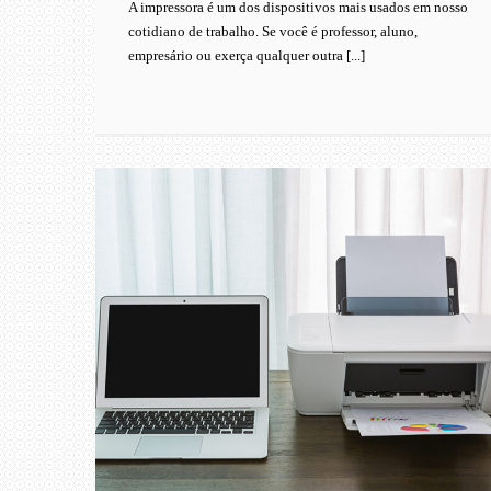
A impressora é um dos dispositivos mais usados em nosso
cotidiano de trabalho. Se você é professor, aluno,
empresário ou exerça qualquer outra [...]