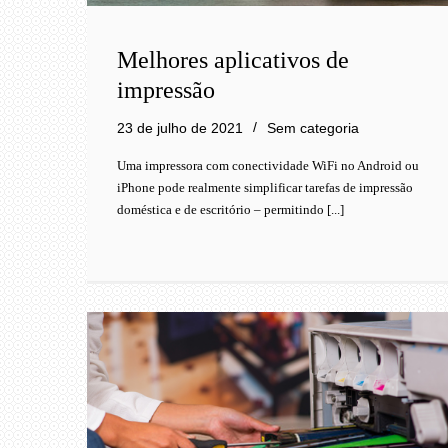
Melhores aplicativos de
impressão
23 de julho de 2021
Sem categoria
Uma impressora com conectividade WiFi no Android ou
iPhone pode realmente simplificar tarefas de impressão
doméstica e de escritório – permitindo [...]