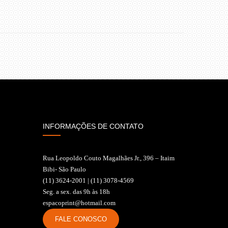
INFORMAÇÕES DE CONTATO
Rua Leopoldo Couto Magalhães Jr., 396 – Itaim
Bibi- São Paulo
(11) 3624-2001 | (11) 3078-4569
Seg. a sex. das 9h às 18h
espacoprint@hotmail.com
FALE CONOSCO