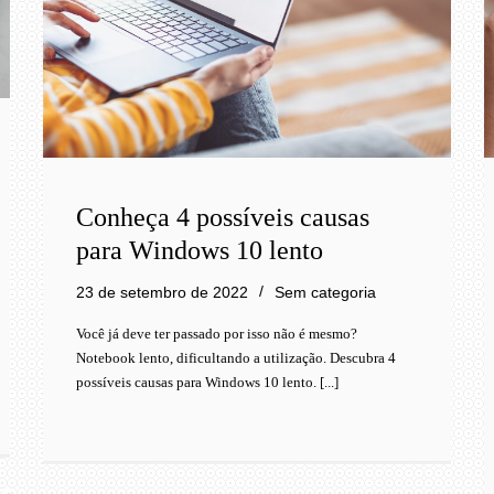
Conheça 4 possíveis causas
para Windows 10 lento
23 de setembro de 2022
Sem categoria
Você já deve ter passado por isso não é mesmo?
Notebook lento, dificultando a utilização. Descubra 4
possíveis causas para Windows 10 lento. [...]