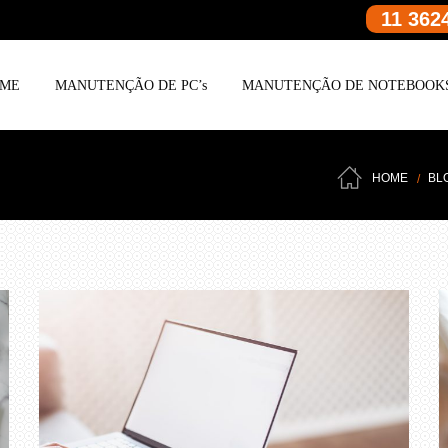
11 362
ME
MANUTENÇÃO DE PC’s
MANUTENÇÃO DE NOTEBOOK
HOME
BL