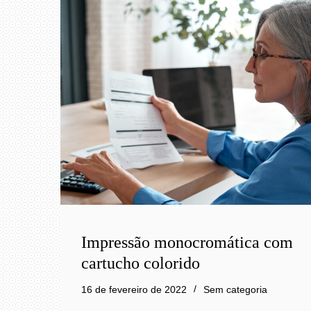
Impressão monocromática com
cartucho colorido
16 de fevereiro de 2022
Sem categoria