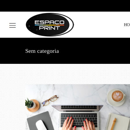
HO
Sem categoria