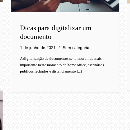
Dicas para digitalizar um
documento
1 de junho de 2021
Sem categoria
A digitalização de documentos se tornou ainda mais
importante neste momento de home office, escritórios
públicos fechados e distanciamento [...]