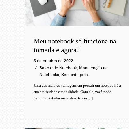
Meu notebook só funciona na
tomada e agora?
5 de outubro de 2022
Bateria de Notebook
,
Manutenção de
Notebooks
,
Sem categoria
Uma das maiores vantagens em possuir um notebook é a
sua praticidade e mobilidade. Com ele, você pode
trabalhar, estudar ou se divertir em [...]