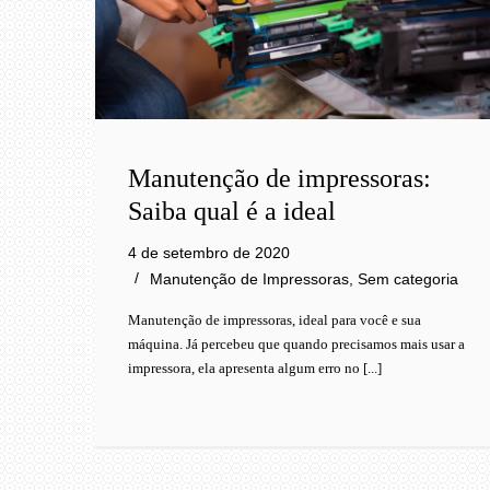
Manutenção de impressoras:
Saiba qual é a ideal
4 de setembro de 2020
Manutenção de Impressoras
,
Sem categoria
Manutenção de impressoras, ideal para você e sua
máquina. Já percebeu que quando precisamos mais usar a
impressora, ela apresenta algum erro no [...]