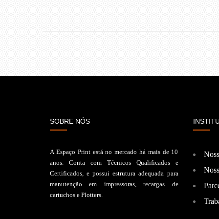
SOBRE NÓS
INSTIT
A Espaço Print está no mercado há mais de 10
Noss
anos. Conta com Técnicos Qualificados e
Noss
Certificados, e possui estrutura adequada para
manutenção em impressoras, recargas de
Parce
cartuchos e Plotters.
Trab