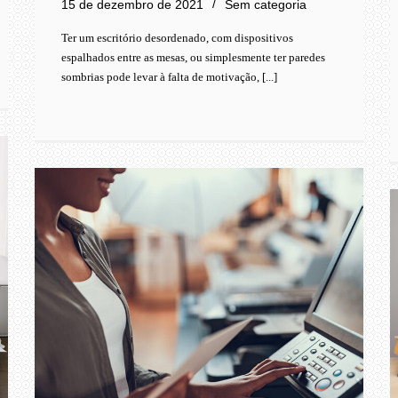
15 de dezembro de 2021
Sem categoria
Ter um escritório desordenado, com dispositivos
espalhados entre as mesas, ou simplesmente ter paredes
sombrias pode levar à falta de motivação, [...]