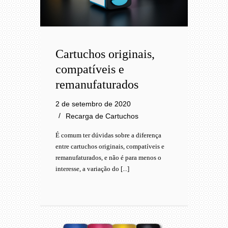
Cartuchos originais,
compatíveis e
remanufaturados
2 de setembro de 2020
Recarga de Cartuchos
É comum ter dúvidas sobre a diferença
entre cartuchos originais, compatíveis e
remanufaturados, e não é para menos o
interesse, a variação do [...]