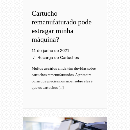
Cartucho
remanufaturado pode
estragar minha
máquina?
11 de junho de 2021
Recarga de Cartuchos
Muitos usuários ainda têm dúvidas sobre
cartuchos remenufaturados. A primeira
coisa que precisamos saber sobre eles é
que os cartuchos [...]