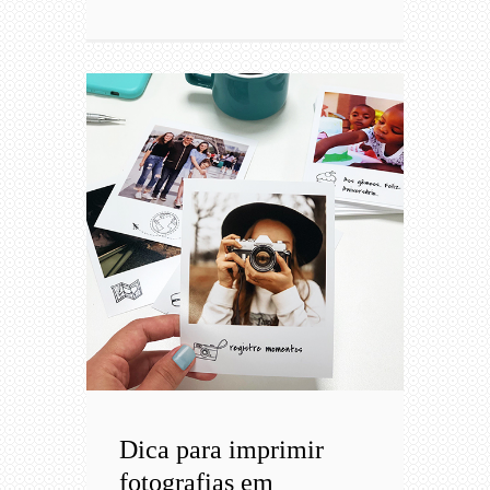
Dica para imprimir
fotografias em