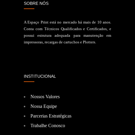
SOBRE NÓS
A Espaço Print está no mercado há mais de 10 anos.
Conta com Técnicos Qualificados e Certificados, e
possui estrutura adequada para manutenção em
impressoras, recargas de cartuchos e Plotters.
INSTITUCIONAL
Nossos Valores
Nossa Equipe
Parcerias Estratégicas
Trabalhe Conosco