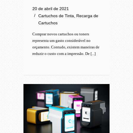
20 de abril de 2021
Cartuchos de Tinta
,
Recarga de
Cartuchos
Comprar novos cartuchos ou toners
representa um gasto considerável no
orçamento. Contudo, existem maneiras de
reduzir o custo com a impressão. De [...]