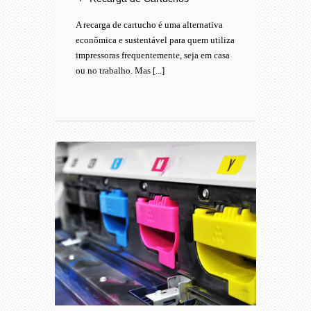
A recarga de cartucho é uma alternativa
econômica e sustentável para quem utiliza
impressoras frequentemente, seja em casa
ou no trabalho. Mas [...]