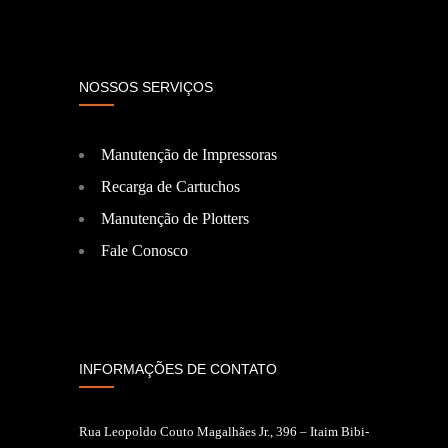
NOSSOS SERVIÇOS
Manutenção de Impressoras
Recarga de Cartuchos
Manutenção de Plotters
Fale Conosco
INFORMAÇÕES DE CONTATO
Rua Leopoldo Couto Magalhães Jr., 396 – Itaim Bibi-