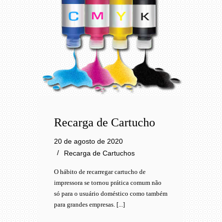
Recarga de Cartucho
20 de agosto de 2020
Recarga de Cartuchos
O hábito de recarregar cartucho de
impressora se tornou prática comum não
só para o usuário doméstico como também
para grandes empresas. [...]