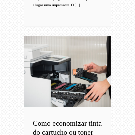
alugar uma impressora. O [...]
Como economizar tinta
do cartucho ou toner