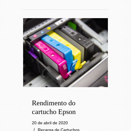
Rendimento do
cartucho Epson
20 de abril de 2020
Recarga de Cartuchos