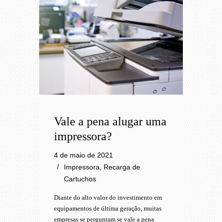
Vale a pena alugar uma
impressora?
4 de maio de 2021
Impressora
,
Recarga de
Cartuchos
Diante do alto valor do investimento em
equipamentos de última geração, muitas
empresas se perguntam se vale a pena