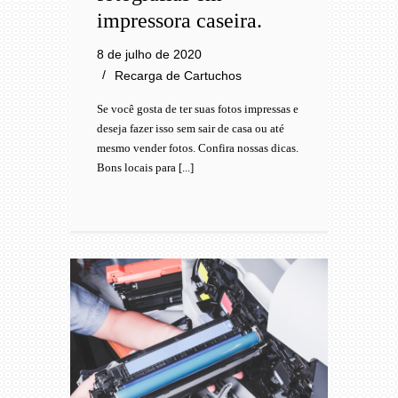
impressora caseira.
8 de julho de 2020
Recarga de Cartuchos
Se você gosta de ter suas fotos impressas e
deseja fazer isso sem sair de casa ou até
mesmo vender fotos. Confira nossas dicas.
Bons locais para [...]