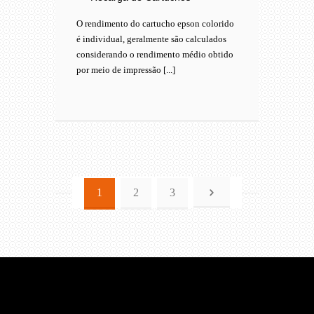
O rendimento do cartucho epson colorido
é individual, geralmente são calculados
considerando o rendimento médio obtido
por meio de impressão [...]
1
2
3