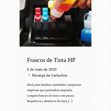
Frascos de Tinta HP
5 de maio de 2020
Recarga de Cartuchos
Ideal para famílias atarefadas e pequenas
empresas que pretendem imprimir,
comprar frascos de tinta com pouca
frequência e abastecer de tinta [...]