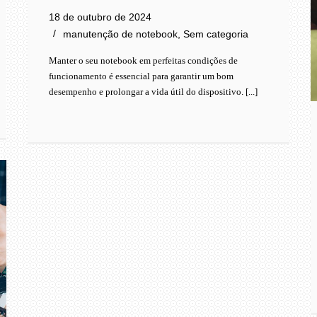
18 de outubro de 2024
manutenção de notebook
,
Sem categoria
Manter o seu notebook em perfeitas condições de
funcionamento é essencial para garantir um bom
desempenho e prolongar a vida útil do dispositivo. [...]