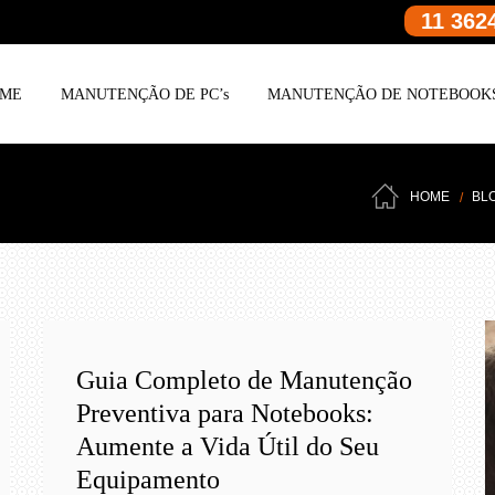
11 362
ME
MANUTENÇÃO DE PC’s
MANUTENÇÃO DE NOTEBOOK
HOME
BL
Guia Completo de Manutenção
Preventiva para Notebooks:
Aumente a Vida Útil do Seu
Equipamento