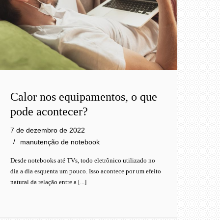
Calor nos equipamentos, o que
pode acontecer?
7 de dezembro de 2022
manutenção de notebook
Desde notebooks até TVs, todo eletrônico utilizado no
dia a dia esquenta um pouco. Isso acontece por um efeito
natural da relação entre a [...]