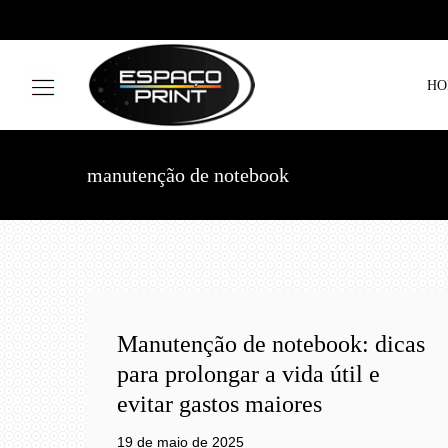
HO
manutenção de notebook
Manutenção de notebook: dicas
para prolongar a vida útil e
evitar gastos maiores
19 de maio de 2025