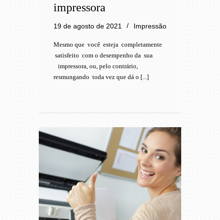
impressora
19 de agosto de 2021
Impressão
Mesmo que você esteja completamente
satisfeito com o desempenho da sua
impressora, ou, pelo contrário,
resmungando toda vez que dá o [...]