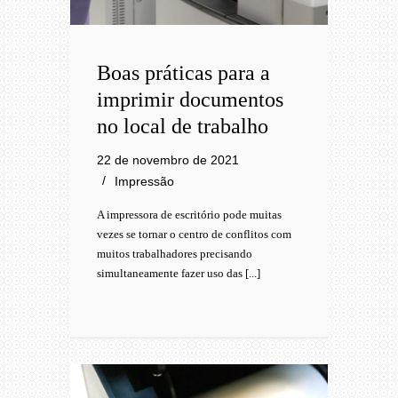
Boas práticas para a
imprimir documentos
no local de trabalho
22 de novembro de 2021
Impressão
A impressora de escritório pode muitas
vezes se tornar o centro de conflitos com
muitos trabalhadores precisando
simultaneamente fazer uso das [...]